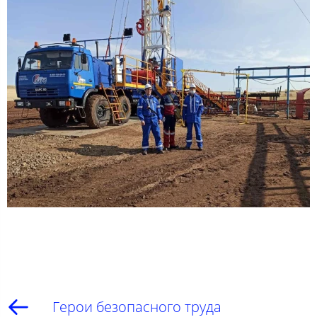
Герои безопасного труда