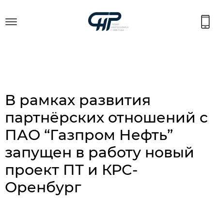
В рамках развития
партнёрских отношений с
ПАО “Газпром Нефть”
запущен в работу новый
проект ПТ и КРС-
Оренбург