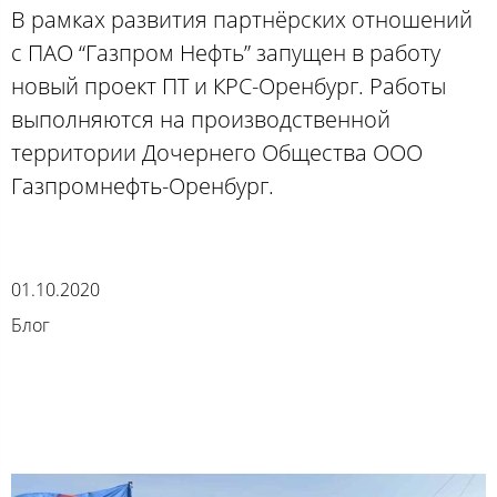
В рамках развития партнёрских отношений
с ПАО “Газпром Нефть” запущен в работу
новый проект ПТ и КРС-Оренбург. Работы
выполняются на производственной
территории Дочернего Общества ООО
Газпромнефть-Оренбург.
01.10.2020
Блог